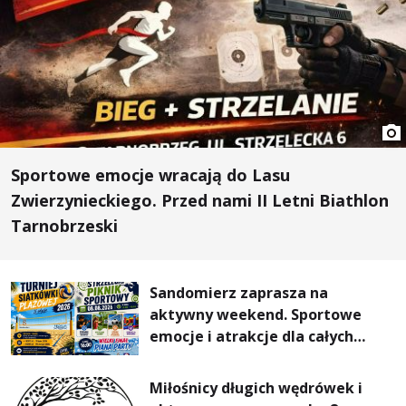
Sportowe emocje wracają do Lasu
Zwierzynieckiego. Przed nami II Letni Biathlon
Tarnobrzeski
Sandomierz zaprasza na
aktywny weekend. Sportowe
emocje i atrakcje dla całych
rodzin
Miłośnicy długich wędrówek i