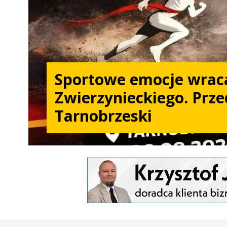
Sportowe emocje wrac
Zwierzynieckiego. Prze
Tarnobrzeski