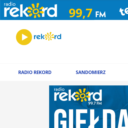
RADIO REKORD
SANDOMIERZ