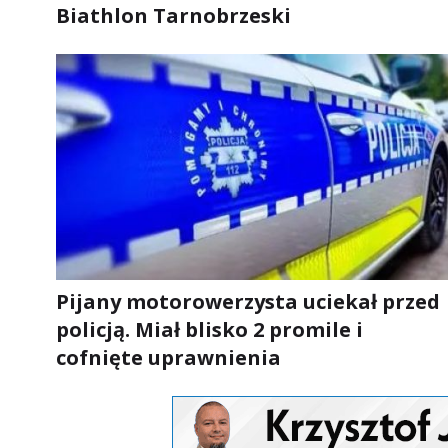
Biathlon Tarnobrzeski
Pijany motorowerzysta uciekał przed
policją. Miał blisko 2 promile i
cofnięte uprawnienia