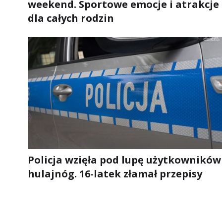
weekend. Sportowe emocje i atrakcje
dla całych rodzin
Policja wzięła pod lupę użytkowników
hulajnóg. 16-latek złamał przepisy