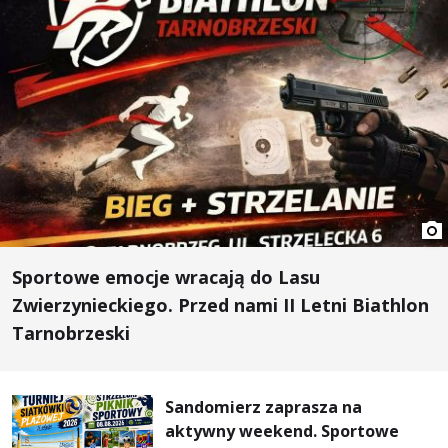
Sportowe emocje wracają do Lasu
Zwierzynieckiego. Przed nami II Letni Biathlon
Tarnobrzeski
Sandomierz zaprasza na
aktywny weekend. Sportowe