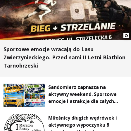
Sportowe emocje wracają do Lasu
Zwierzynieckiego. Przed nami II Letni Biathlon
Tarnobrzeski
Sandomierz zaprasza na
aktywny weekend. Sportowe
emocje i atrakcje dla całych
rodzin
Miłośnicy długich wędrówek i
aktywnego wypoczynku 8