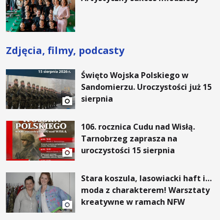
Zdjęcia, filmy, podcasty
Święto Wojska Polskiego w
Sandomierzu. Uroczystości już 15
sierpnia
106. rocznica Cudu nad Wisłą.
Tarnobrzeg zaprasza na
uroczystości 15 sierpnia
Stara koszula, lasowiacki haft i…
moda z charakterem! Warsztaty
kreatywne w ramach NFW