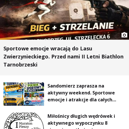
Sportowe emocje wracają do Lasu
Zwierzynieckiego. Przed nami II Letni Biathlon
Tarnobrzeski
Sandomierz zaprasza na
aktywny weekend. Sportowe
emocje i atrakcje dla całych
rodzin
Miłośnicy długich wędrówek i
aktywnego wypoczynku 8