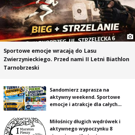
Sportowe emocje wracają do Lasu
Zwierzynieckiego. Przed nami II Letni Biathlon
Tarnobrzeski
Sandomierz zaprasza na
aktywny weekend. Sportowe
emocje i atrakcje dla całych
rodzin
Miłośnicy długich wędrówek i
aktywnego wypoczynku 8