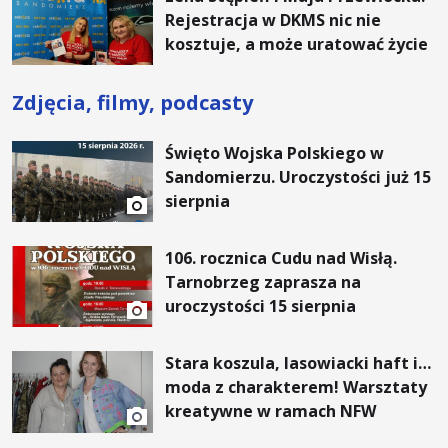
Rejestracja w DKMS nic nie
kosztuje, a może uratować życie
Zdjęcia, filmy, podcasty
Święto Wojska Polskiego w
Sandomierzu. Uroczystości już 15
sierpnia
106. rocznica Cudu nad Wisłą.
Tarnobrzeg zaprasza na
uroczystości 15 sierpnia
Stara koszula, lasowiacki haft i…
moda z charakterem! Warsztaty
kreatywne w ramach NFW