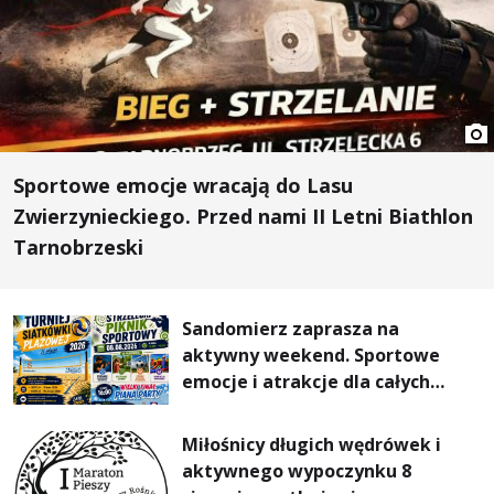
Sportowe emocje wracają do Lasu
Zwierzynieckiego. Przed nami II Letni Biathlon
Tarnobrzeski
Sandomierz zaprasza na
aktywny weekend. Sportowe
emocje i atrakcje dla całych
rodzin
Miłośnicy długich wędrówek i
aktywnego wypoczynku 8