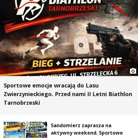
Sportowe emocje wracają do Lasu
Zwierzynieckiego. Przed nami II Letni Biathlon
Tarnobrzeski
Sandomierz zaprasza na
aktywny weekend. Sportowe