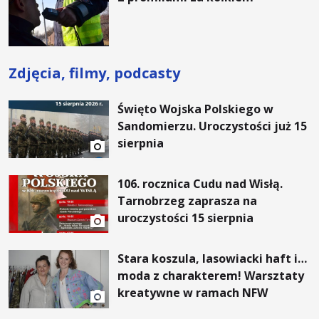
Zdjęcia, filmy, podcasty
Święto Wojska Polskiego w
Sandomierzu. Uroczystości już 15
sierpnia
106. rocznica Cudu nad Wisłą.
Tarnobrzeg zaprasza na
uroczystości 15 sierpnia
Stara koszula, lasowiacki haft i…
moda z charakterem! Warsztaty
kreatywne w ramach NFW