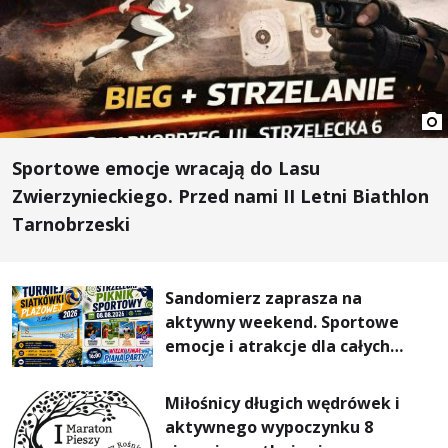
Sportowe emocje wracają do Lasu
Zwierzynieckiego. Przed nami II Letni Biathlon
Tarnobrzeski
Sandomierz zaprasza na
aktywny weekend. Sportowe
emocje i atrakcje dla całych
rodzin
Miłośnicy długich wędrówek i
aktywnego wypoczynku 8