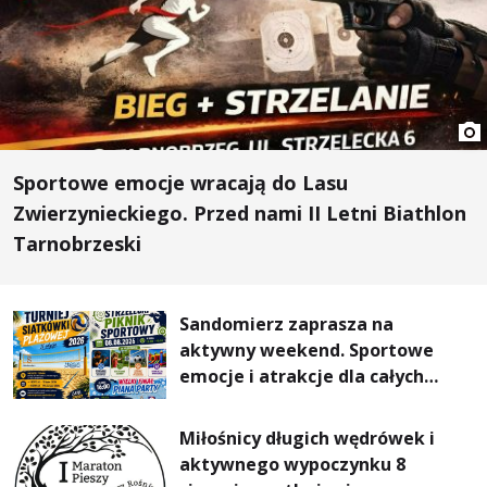
Sportowe emocje wracają do Lasu
Zwierzynieckiego. Przed nami II Letni Biathlon
Tarnobrzeski
Sandomierz zaprasza na
aktywny weekend. Sportowe
emocje i atrakcje dla całych
rodzin
Miłośnicy długich wędrówek i
aktywnego wypoczynku 8