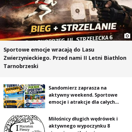
Sportowe emocje wracają do Lasu
Zwierzynieckiego. Przed nami II Letni Biathlon
Tarnobrzeski
Sandomierz zaprasza na
aktywny weekend. Sportowe
emocje i atrakcje dla całych
rodzin
Miłośnicy długich wędrówek i
aktywnego wypoczynku 8