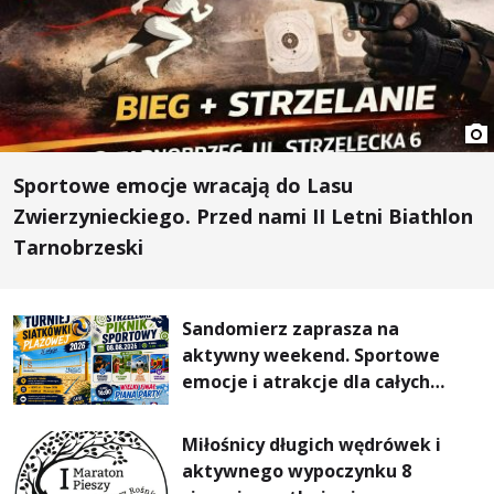
Sportowe emocje wracają do Lasu
Zwierzynieckiego. Przed nami II Letni Biathlon
Tarnobrzeski
Sandomierz zaprasza na
aktywny weekend. Sportowe
emocje i atrakcje dla całych
rodzin
Miłośnicy długich wędrówek i
aktywnego wypoczynku 8