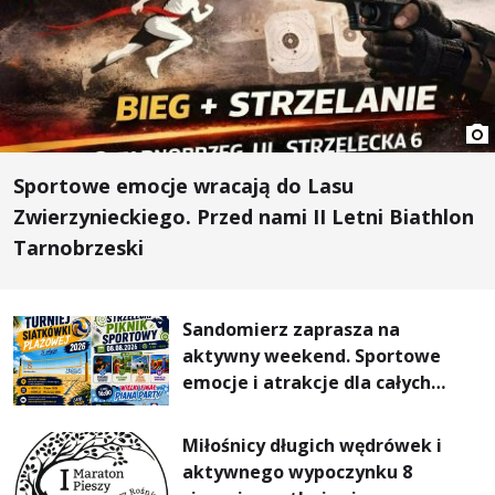
Sportowe emocje wracają do Lasu
Zwierzynieckiego. Przed nami II Letni Biathlon
Tarnobrzeski
Sandomierz zaprasza na
aktywny weekend. Sportowe
emocje i atrakcje dla całych
rodzin
Miłośnicy długich wędrówek i
aktywnego wypoczynku 8