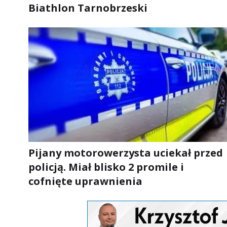
Biathlon Tarnobrzeski
Pijany motorowerzysta uciekał przed
policją. Miał blisko 2 promile i
cofnięte uprawnienia