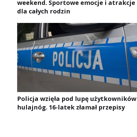
weekend. Sportowe emocje i atrakcje
dla całych rodzin
Policja wzięła pod lupę użytkowników
hulajnóg. 16-latek złamał przepisy