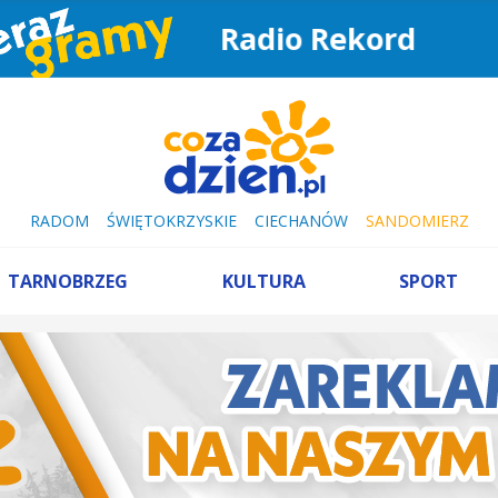
Radio Rekord
RADOM
ŚWIĘTOKRZYSKIE
CIECHANÓW
SANDOMIERZ
TARNOBRZEG
KULTURA
SPORT