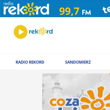
RADIO REKORD
SANDOMIERZ