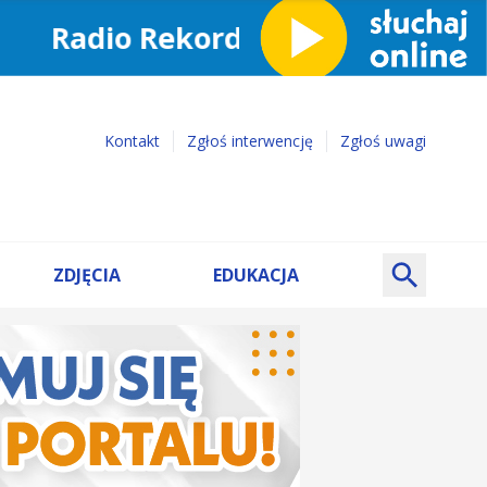
Kontakt
Zgłoś interwencję
Zgłoś uwagi
ZDJĘCIA
EDUKACJA