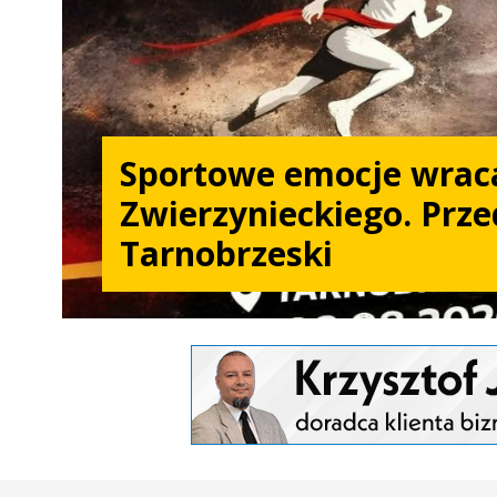
Sportowe emocje wrac
Zwierzynieckiego. Prze
Tarnobrzeski