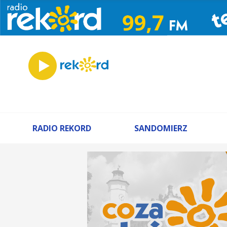
RADIO REKORD
SANDOMIERZ