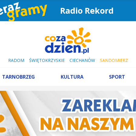
Radio Rekord
RADOM
ŚWIĘTOKRZYSKIE
CIECHANÓW
SANDOMIERZ
TARNOBRZEG
KULTURA
SPORT