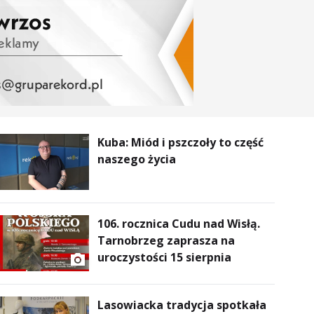
Kuba: Miód i pszczoły to część
naszego życia
106. rocznica Cudu nad Wisłą.
Tarnobrzeg zaprasza na
uroczystości 15 sierpnia
Lasowiacka tradycja spotkała