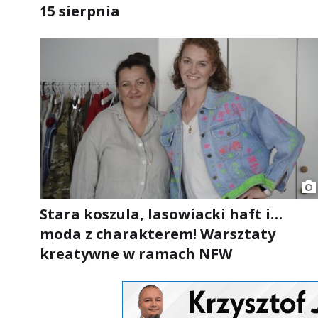
15 sierpnia
Stara koszula, lasowiacki haft i…
moda z charakterem! Warsztaty
kreatywne w ramach NFW