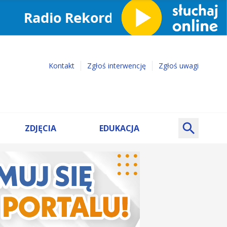
Kontakt
Zgłoś interwencję
Zgłoś uwagi
ZDJĘCIA
EDUKACJA