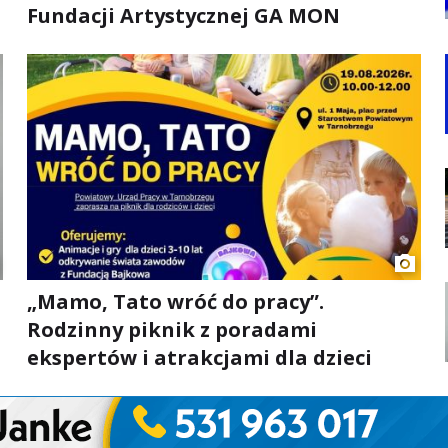
Fundacji Artystycznej GA MON
„Mamo, Tato wróć do pracy”.
Rodzinny piknik z poradami
ekspertów i atrakcjami dla dzieci