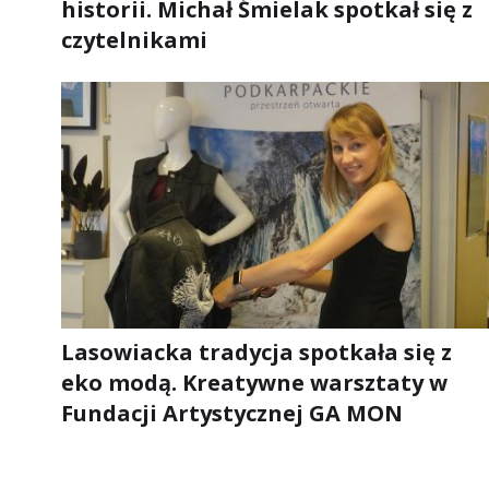
historii. Michał Śmielak spotkał się z
czytelnikami
Lasowiacka tradycja spotkała się z
eko modą. Kreatywne warsztaty w
Fundacji Artystycznej GA MON