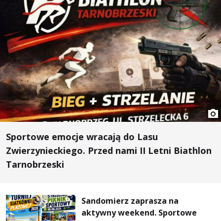
Sportowe emocje wracają do Lasu
Zwierzynieckiego. Przed nami II Letni Biathlon
Tarnobrzeski
Sandomierz zaprasza na
aktywny weekend. Sportowe