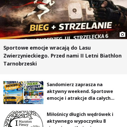
Sportowe emocje wracają do Lasu
Zwierzynieckiego. Przed nami II Letni Biathlon
Tarnobrzeski
Sandomierz zaprasza na
aktywny weekend. Sportowe
emocje i atrakcje dla całych
rodzin
Miłośnicy długich wędrówek i
aktywnego wypoczynku 8