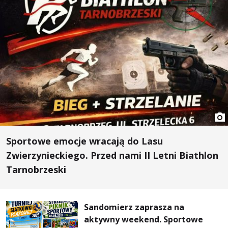
Sportowe emocje wracają do Lasu
Zwierzynieckiego. Przed nami II Letni Biathlon
Tarnobrzeski
Sandomierz zaprasza na
aktywny weekend. Sportowe