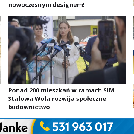
nowoczesnym designem!
Ponad 200 mieszkań w ramach SIM.
Stalowa Wola rozwija społeczne
budownictwo