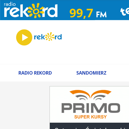
RADIO REKORD
SANDOMIERZ