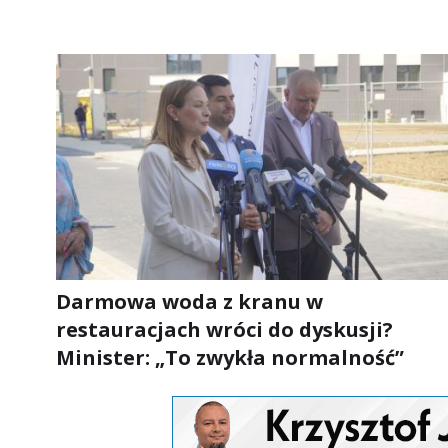
Darmowa woda z kranu w
restauracjach wróci do dyskusji?
Minister: „To zwykła normalność”