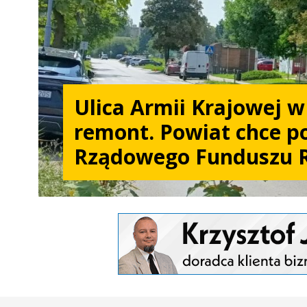
Ulica Armii Krajowej 
remont. Powiat chce po
Rządowego Funduszu 