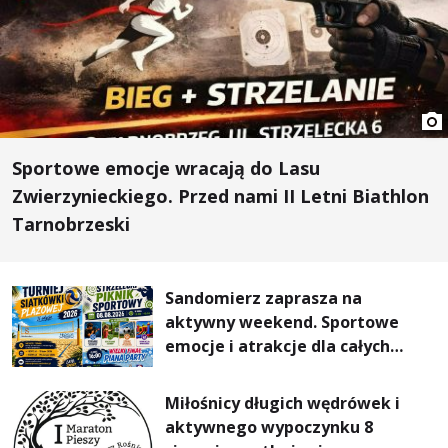
Sportowe emocje wracają do Lasu
Zwierzynieckiego. Przed nami II Letni Biathlon
Tarnobrzeski
Sandomierz zaprasza na
aktywny weekend. Sportowe
emocje i atrakcje dla całych
rodzin
Miłośnicy długich wędrówek i
aktywnego wypoczynku 8