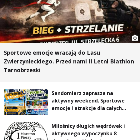
Sportowe emocje wracają do Lasu
Zwierzynieckiego. Przed nami II Letni Biathlon
Tarnobrzeski
Sandomierz zaprasza na
aktywny weekend. Sportowe
emocje i atrakcje dla całych
rodzin
Miłośnicy długich wędrówek i
aktywnego wypoczynku 8