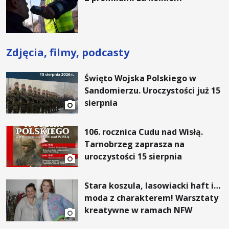
Zdjęcia, filmy, podcasty
Święto Wojska Polskiego w
Sandomierzu. Uroczystości już 15
sierpnia
106. rocznica Cudu nad Wisłą.
Tarnobrzeg zaprasza na
uroczystości 15 sierpnia
Stara koszula, lasowiacki haft i…
moda z charakterem! Warsztaty
kreatywne w ramach NFW