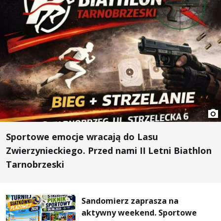
Sportowe emocje wracają do Lasu
Zwierzynieckiego. Przed nami II Letni Biathlon
Tarnobrzeski
Sandomierz zaprasza na
aktywny weekend. Sportowe