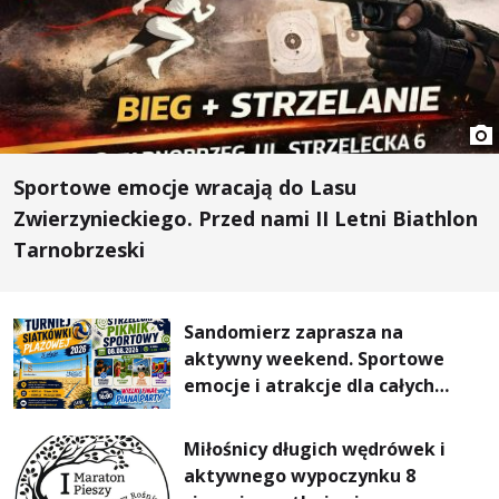
Sportowe emocje wracają do Lasu
Zwierzynieckiego. Przed nami II Letni Biathlon
Tarnobrzeski
Sandomierz zaprasza na
aktywny weekend. Sportowe
emocje i atrakcje dla całych
rodzin
Miłośnicy długich wędrówek i
aktywnego wypoczynku 8