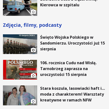
Kierowca w szpitalu
Zdjęcia, filmy, podcasty
Święto Wojska Polskiego w
Sandomierzu. Uroczystości już 15
sierpnia
106. rocznica Cudu nad Wisłą.
Tarnobrzeg zaprasza na
uroczystości 15 sierpnia
Stara koszula, lasowiacki haft i…
moda z charakterem! Warsztaty
kreatywne w ramach NFW