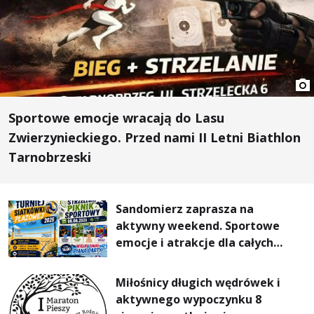
Sportowe emocje wracają do Lasu
Zwierzynieckiego. Przed nami II Letni Biathlon
Tarnobrzeski
Sandomierz zaprasza na
aktywny weekend. Sportowe
emocje i atrakcje dla całych
rodzin
Miłośnicy długich wędrówek i
aktywnego wypoczynku 8