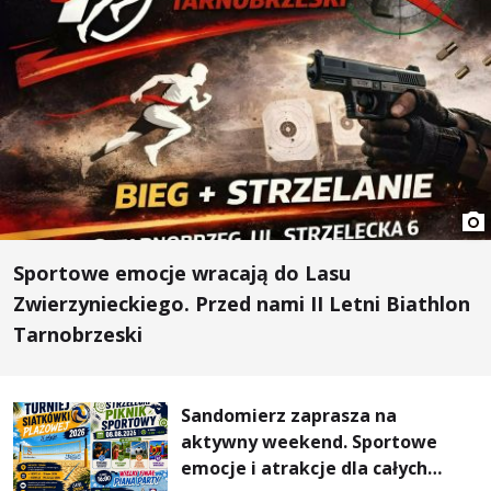
Sportowe emocje wracają do Lasu
Zwierzynieckiego. Przed nami II Letni Biathlon
Tarnobrzeski
Sandomierz zaprasza na
aktywny weekend. Sportowe
emocje i atrakcje dla całych