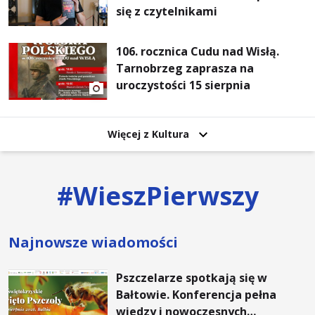
się z czytelnikami
106. rocznica Cudu nad Wisłą.
Tarnobrzeg zaprasza na
uroczystości 15 sierpnia
Więcej z Kultura
#
WieszPierwszy
Najnowsze wiadomości
Pszczelarze spotkają się w
Bałtowie. Konferencja pełna
wiedzy i nowoczesnych