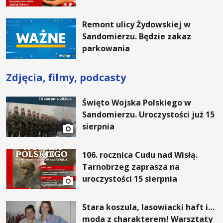
Remont ulicy Żydowskiej w
Sandomierzu. Będzie zakaz
parkowania
Zdjęcia, filmy, podcasty
Święto Wojska Polskiego w
Sandomierzu. Uroczystości już 15
sierpnia
106. rocznica Cudu nad Wisłą.
Tarnobrzeg zaprasza na
uroczystości 15 sierpnia
Stara koszula, lasowiacki haft i…
moda z charakterem! Warsztaty