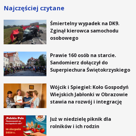
Najczęściej czytane
Śmiertelny wypadek na DK9.
Zginął kierowca samochodu
osobowego
Prawie 160 osób na starcie.
Sandomierz dołączył do
Superpiechura Świętokrzyskiego
Wójcik i Spiegiel: Koło Gospodyń
Wiejskich Jabłonki w Obrazowie
stawia na rozwój i integrację
Już w niedzielę piknik dla
rolników i ich rodzin