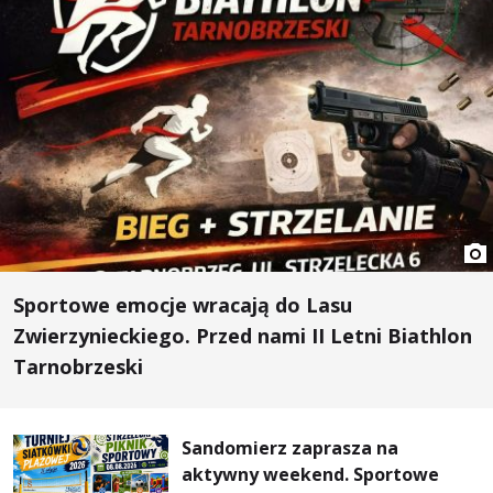
Sportowe emocje wracają do Lasu
Zwierzynieckiego. Przed nami II Letni Biathlon
Tarnobrzeski
Sandomierz zaprasza na
aktywny weekend. Sportowe