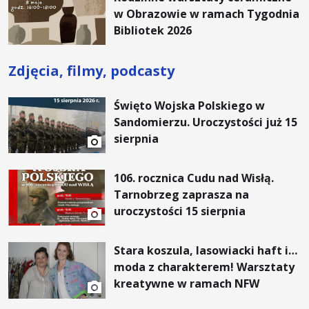
w Obrazowie w ramach Tygodnia
Bibliotek 2026
Zdjęcia, filmy, podcasty
Święto Wojska Polskiego w
Sandomierzu. Uroczystości już 15
sierpnia
106. rocznica Cudu nad Wisłą.
Tarnobrzeg zaprasza na
uroczystości 15 sierpnia
Stara koszula, lasowiacki haft i…
moda z charakterem! Warsztaty
kreatywne w ramach NFW