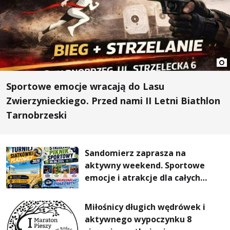
Sportowe emocje wracają do Lasu
Zwierzynieckiego. Przed nami II Letni Biathlon
Tarnobrzeski
Sandomierz zaprasza na
aktywny weekend. Sportowe
emocje i atrakcje dla całych
rodzin
Miłośnicy długich wędrówek i
aktywnego wypoczynku 8