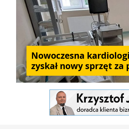
Nowoczesna kardiologi
zyskał nowy sprzęt za 