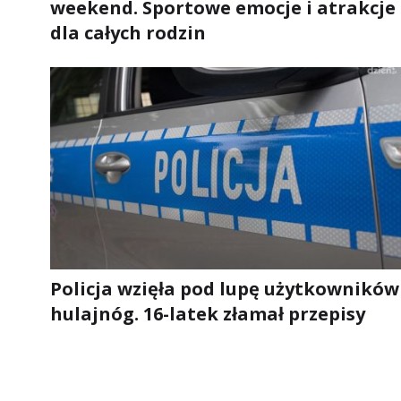
weekend. Sportowe emocje i atrakcje
dla całych rodzin
Policja wzięła pod lupę użytkowników
hulajnóg. 16-latek złamał przepisy