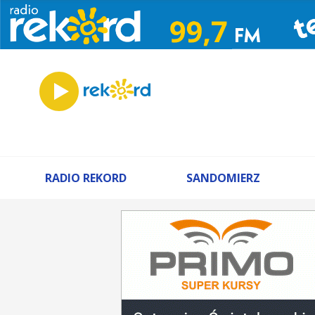
RADIO REKORD
SANDOMIERZ