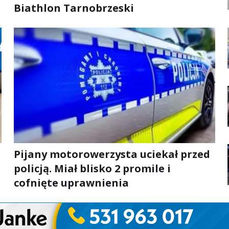
Biathlon Tarnobrzeski
Pijany motorowerzysta uciekał przed
policją. Miał blisko 2 promile i
cofnięte uprawnienia