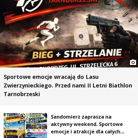
Sportowe emocje wracają do Lasu
Zwierzynieckiego. Przed nami II Letni Biathlon
Tarnobrzeski
Sandomierz zaprasza na
aktywny weekend. Sportowe
emocje i atrakcje dla całych