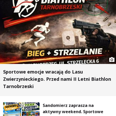
Sportowe emocje wracają do Lasu
Zwierzynieckiego. Przed nami II Letni Biathlon
Tarnobrzeski
Sandomierz zaprasza na
aktywny weekend. Sportowe