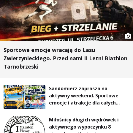
Sportowe emocje wracają do Lasu
Zwierzynieckiego. Przed nami II Letni Biathlon
Tarnobrzeski
Sandomierz zaprasza na
aktywny weekend. Sportowe
emocje i atrakcje dla całych
rodzin
Miłośnicy długich wędrówek i
aktywnego wypoczynku 8