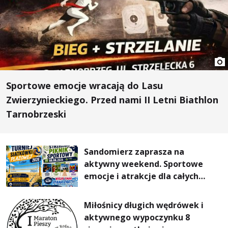
Sportowe emocje wracają do Lasu
Zwierzynieckiego. Przed nami II Letni Biathlon
Tarnobrzeski
Sandomierz zaprasza na
aktywny weekend. Sportowe
emocje i atrakcje dla całych
rodzin
Miłośnicy długich wędrówek i
aktywnego wypoczynku 8