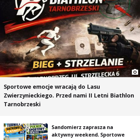
Sportowe emocje wracają do Lasu
Zwierzynieckiego. Przed nami II Letni Biathlon
Tarnobrzeski
Sandomierz zaprasza na
aktywny weekend. Sportowe