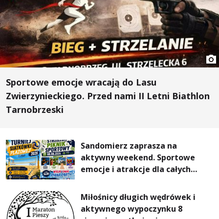
Sportowe emocje wracają do Lasu
Zwierzynieckiego. Przed nami II Letni Biathlon
Tarnobrzeski
Sandomierz zaprasza na
aktywny weekend. Sportowe
emocje i atrakcje dla całych
rodzin
Miłośnicy długich wędrówek i
aktywnego wypoczynku 8