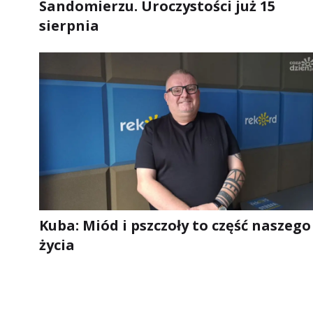
Sandomierzu. Uroczystości już 15
sierpnia
Kuba: Miód i pszczoły to część naszego
życia