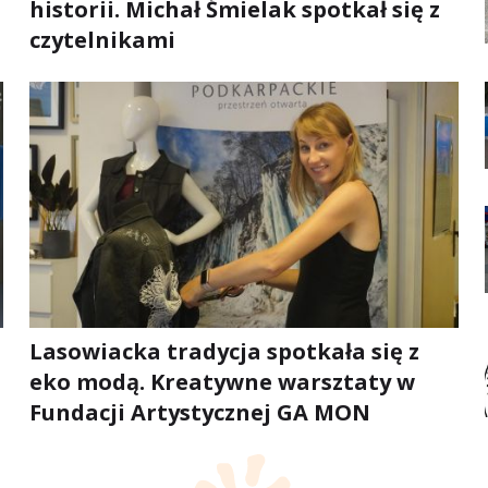
historii. Michał Śmielak spotkał się z
czytelnikami
Lasowiacka tradycja spotkała się z
eko modą. Kreatywne warsztaty w
Fundacji Artystycznej GA MON