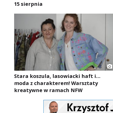
15 sierpnia
Stara koszula, lasowiacki haft i…
moda z charakterem! Warsztaty
kreatywne w ramach NFW