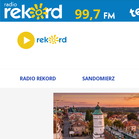
RADIO REKORD
SANDOMIERZ