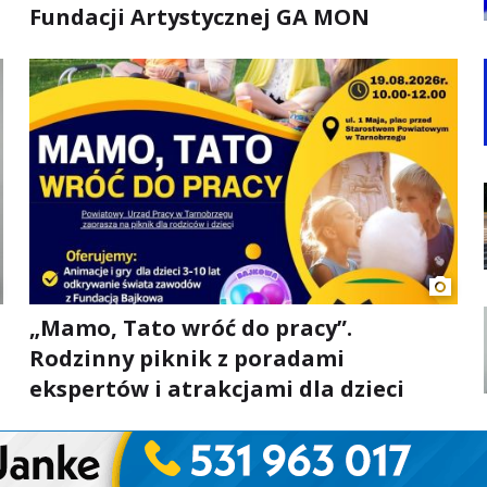
Fundacji Artystycznej GA MON
„Mamo, Tato wróć do pracy”.
Rodzinny piknik z poradami
ekspertów i atrakcjami dla dzieci