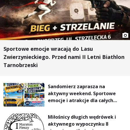
Sportowe emocje wracają do Lasu
Zwierzynieckiego. Przed nami II Letni Biathlon
Tarnobrzeski
Sandomierz zaprasza na
aktywny weekend. Sportowe
emocje i atrakcje dla całych
rodzin
Miłośnicy długich wędrówek i
aktywnego wypoczynku 8