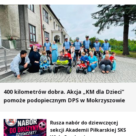
400 kilometrów dobra. Akcja „KM dla Dzieci”
pomoże podopiecznym DPS w Mokrzyszowie
Rusza nabór do dziewczęcej
sekcji Akademii Piłkarskiej SKS