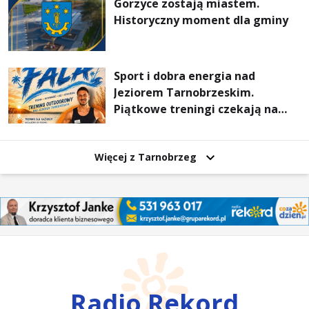
Gorzyce zostają miastem.
Historyczny moment dla gminy
Sport i dobra energia nad
Jeziorem Tarnobrzeskim.
Piątkowe treningi czekają na
uczestników
Więcej z Tarnobrzeg
Radio Rekord