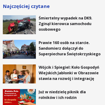
Najczęściej czytane
Śmiertelny wypadek na DK9.
Zginął kierowca samochodu
osobowego
Prawie 160 osób na starcie.
Sandomierz dołączył do
Superpiechura Świętokrzyskiego
Wójcik i Spiegiel: Koło Gospodyń
Wiejskich Jabłonki w Obrazowie
stawia na rozwój i integrację
Już w niedzielę piknik dla
rolników i ich rodzin