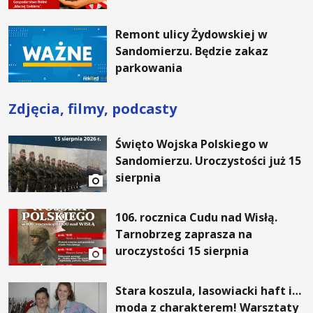
Remont ulicy Żydowskiej w
Sandomierzu. Będzie zakaz
parkowania
Zdjęcia, filmy, podcasty
Święto Wojska Polskiego w
Sandomierzu. Uroczystości już 15
sierpnia
106. rocznica Cudu nad Wisłą.
Tarnobrzeg zaprasza na
uroczystości 15 sierpnia
Stara koszula, lasowiacki haft i…
moda z charakterem! Warsztaty