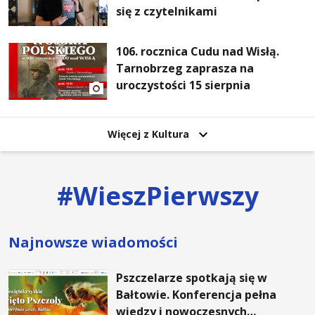
się z czytelnikami
106. rocznica Cudu nad Wisłą.
Tarnobrzeg zaprasza na
uroczystości 15 sierpnia
Więcej z Kultura
#
WieszPierwszy
Najnowsze wiadomości
Pszczelarze spotkają się w
Bałtowie. Konferencja pełna
wiedzy i nowoczesnych