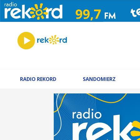
RADIO REKORD
SANDOMIERZ