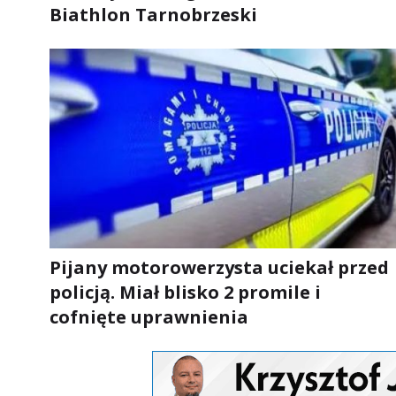
Biathlon Tarnobrzeski
Pijany motorowerzysta uciekał przed
policją. Miał blisko 2 promile i
cofnięte uprawnienia