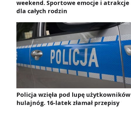
weekend. Sportowe emocje i atrakcje
dla całych rodzin
Policja wzięła pod lupę użytkowników
hulajnóg. 16-latek złamał przepisy