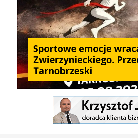
Sportowe emocje wrac
Zwierzynieckiego. Prze
Tarnobrzeski