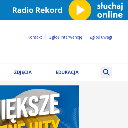
Kontakt
Zgłoś interwencję
Zgłoś uwagi
ZDJĘCIA
EDUKACJA