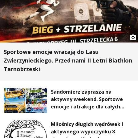
Sportowe emocje wracają do Lasu
Zwierzynieckiego. Przed nami II Letni Biathlon
Tarnobrzeski
Sandomierz zaprasza na
aktywny weekend. Sportowe
emocje i atrakcje dla całych
rodzin
Miłośnicy długich wędrówek i
aktywnego wypoczynku 8