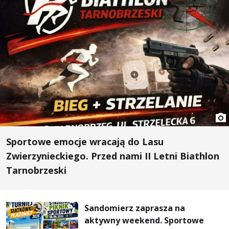
Sportowe emocje wracają do Lasu
Zwierzynieckiego. Przed nami II Letni Biathlon
Tarnobrzeski
Sandomierz zaprasza na
aktywny weekend. Sportowe