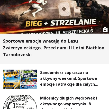
Sportowe emocje wracają do Lasu
Zwierzynieckiego. Przed nami II Letni Biathlon
Tarnobrzeski
Sandomierz zaprasza na
aktywny weekend. Sportowe
emocje i atrakcje dla całych
rodzin
Miłośnicy długich wędrówek i
aktywnego wypoczynku 8