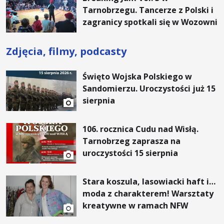
Tarnobrzegu. Tancerze z Polski i
zagranicy spotkali się w Wozowni
Zdjęcia, filmy, podcasty
Święto Wojska Polskiego w
Sandomierzu. Uroczystości już 15
sierpnia
106. rocznica Cudu nad Wisłą.
Tarnobrzeg zaprasza na
uroczystości 15 sierpnia
Stara koszula, lasowiacki haft i…
moda z charakterem! Warsztaty
kreatywne w ramach NFW