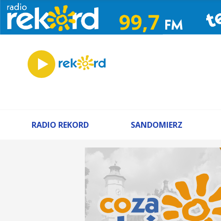
RADIO REKORD
SANDOMIERZ