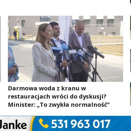
Darmowa woda z kranu w
restauracjach wróci do dyskusji?
Minister: „To zwykła normalność”