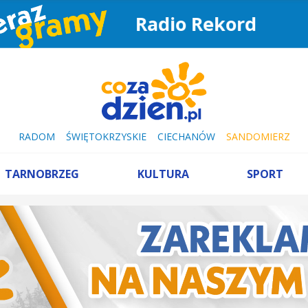
Radio Rekord
RADOM
ŚWIĘTOKRZYSKIE
CIECHANÓW
SANDOMIERZ
TARNOBRZEG
KULTURA
SPORT