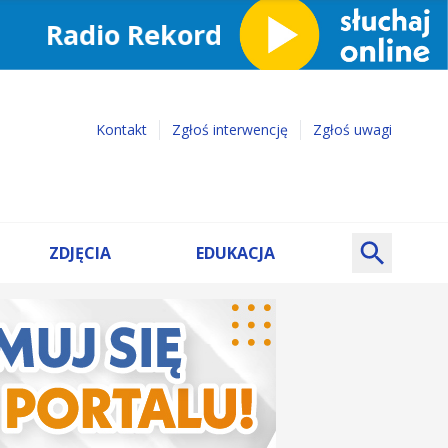
Kontakt
Zgłoś interwencję
Zgłoś uwagi
ZDJĘCIA
EDUKACJA