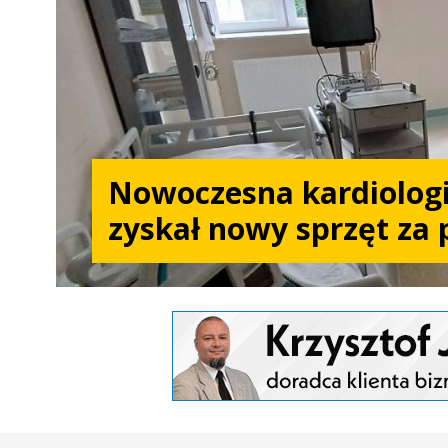
Nowoczesna kardiologi
zyskał nowy sprzęt za 