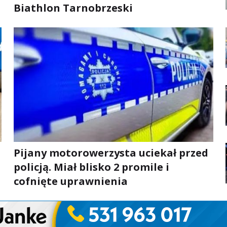
Biathlon Tarnobrzeski
Pijany motorowerzysta uciekał przed
policją. Miał blisko 2 promile i
cofnięte uprawnienia