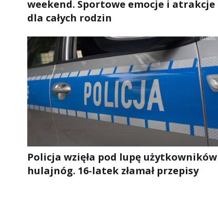
weekend. Sportowe emocje i atrakcje
dla całych rodzin
Policja wzięła pod lupę użytkowników
hulajnóg. 16-latek złamał przepisy