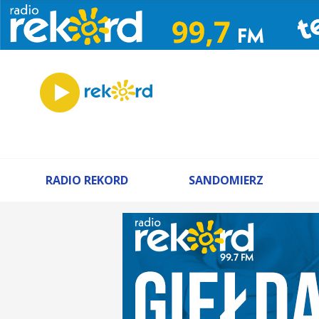
RADIO REKORD
SANDOMIERZ