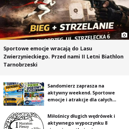
Sportowe emocje wracają do Lasu
Zwierzynieckiego. Przed nami II Letni Biathlon
Tarnobrzeski
Sandomierz zaprasza na
aktywny weekend. Sportowe
emocje i atrakcje dla całych
rodzin
Miłośnicy długich wędrówek i
aktywnego wypoczynku 8