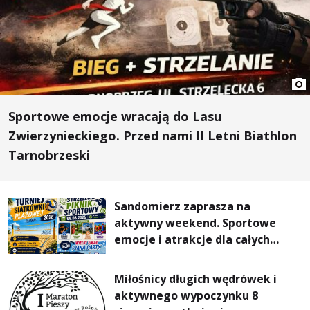
Sportowe emocje wracają do Lasu
Zwierzynieckiego. Przed nami II Letni Biathlon
Tarnobrzeski
Sandomierz zaprasza na
aktywny weekend. Sportowe
emocje i atrakcje dla całych
rodzin
Miłośnicy długich wędrówek i
aktywnego wypoczynku 8