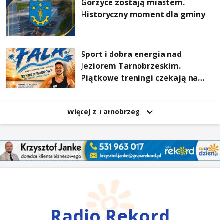
Gorzyce zostają miastem.
Historyczny moment dla gminy
Sport i dobra energia nad
Jeziorem Tarnobrzeskim.
Piątkowe treningi czekają na
uczestników
Więcej z Tarnobrzeg
Radio Rekord