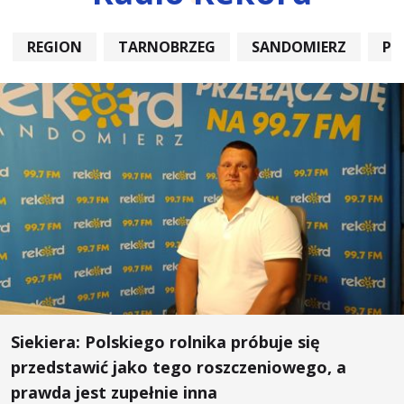
REGION
TARNOBRZEG
SANDOMIERZ
PO
Siekiera: Polskiego rolnika próbuje się
przedstawić jako tego roszczeniowego, a
prawda jest zupełnie inna