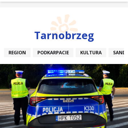
Tarnobrzeg
REGION
PODKARPACIE
KULTURA
SAND