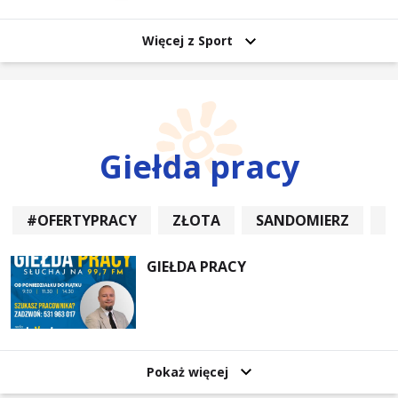
Więcej z Sport
Giełda pracy
#OFERTYPRACY
ZŁOTA
SANDOMIERZ
P
GIEŁDA PRACY
Pokaż więcej