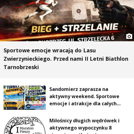
Sportowe emocje wracają do Lasu
Zwierzynieckiego. Przed nami II Letni Biathlon
Tarnobrzeski
Sandomierz zaprasza na
aktywny weekend. Sportowe
emocje i atrakcje dla całych
rodzin
Miłośnicy długich wędrówek i
aktywnego wypoczynku 8