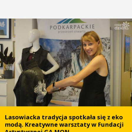
Lasowiacka tradycja spotkała się z eko
modą. Kreatywne warsztaty w Fundacji
Artystycznej GA MON