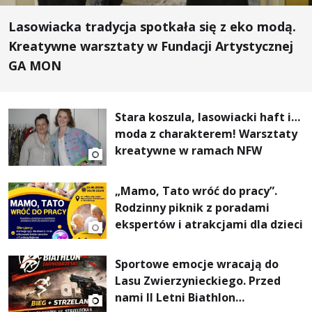
Lasowiacka tradycja spotkała się z eko modą.
Kreatywne warsztaty w Fundacji Artystycznej
GA MON
Stara koszula, lasowiacki haft i…
moda z charakterem! Warsztaty
kreatywne w ramach NFW
„Mamo, Tato wróć do pracy”.
Rodzinny piknik z poradami
ekspertów i atrakcjami dla dzieci
Sportowe emocje wracają do
Lasu Zwierzynieckiego. Przed
nami II Letni Biathlon