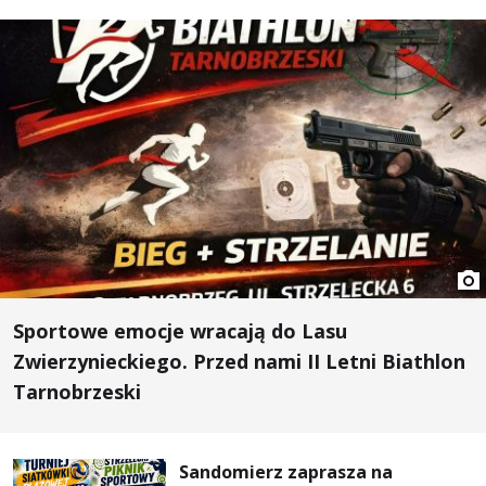
Sportowe emocje wracają do Lasu
Zwierzynieckiego. Przed nami II Letni Biathlon
Tarnobrzeski
Sandomierz zaprasza na